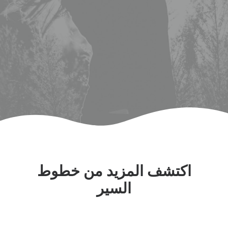
العربية.
اكتشف المزيد من خطوط
السير