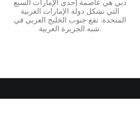
دبي هي عاصمة إحدى الإمارات السبع
التي تشكل دولة الإمارات العربية
المتحدة. تقع جنوب الخليج العربي في
شبه الجزيرة العربية.
Hello world!